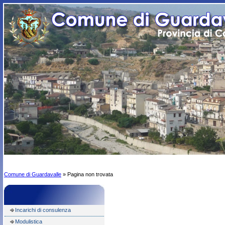
Comune di Guardavalle
» Pagina non trovata
Incarichi di consulenza
Modulistica