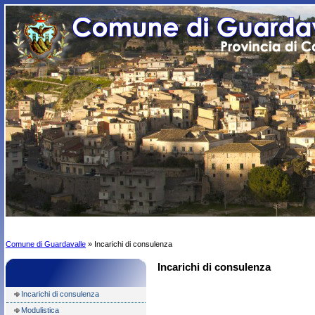
Comune di Guardavalle
» Incarichi di consulenza
Incarichi di consulenza
Incarichi di consulenza
Modulistica