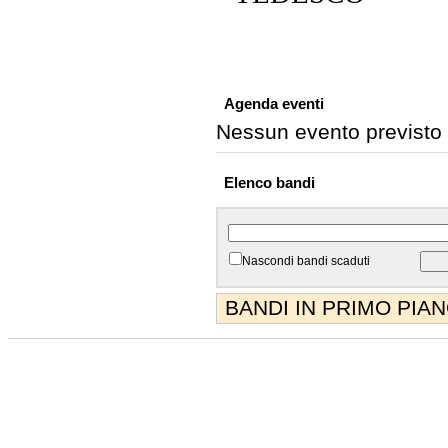
Agenda eventi
Nessun evento previsto
Elenco bandi
Nascondi bandi scaduti
BANDI IN PRIMO PIA