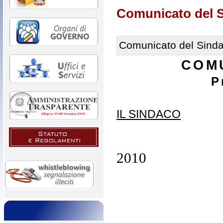
Comunicato del 
Comunicato del Sind
COM
P
IL SINDACO
2010