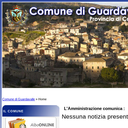
Comune di Guardavalle
» Home
L'Amministrazione comunica :
IL COMUNE
Nessuna notizia presen