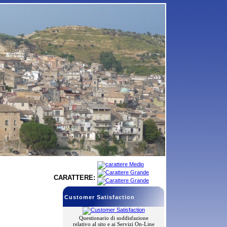
CARATTERE:
Customer Satisfaction
Questionario di soddisfazione
relativo al sito e ai Servizi On-Line