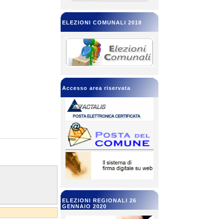
ELEZIONI COMUNALI 2018
Accesso area riservata
ELEZIONI REGIONALI 26
GENNAIO 2020