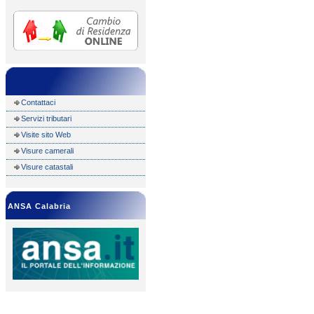
Contattaci
Servizi tributari
Visite sito Web
Visure camerali
Visure catastali
ANSA Calabria