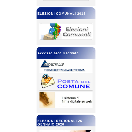
ELEZIONI COMUNALI 2018
Accesso area riservata
ELEZIONI REGIONALI 26
GENNAIO 2020