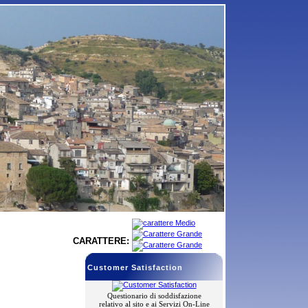
CARATTERE:
Customer Satisfaction
Questionario di soddisfazione
relativo al sito e ai Servizi On-Line