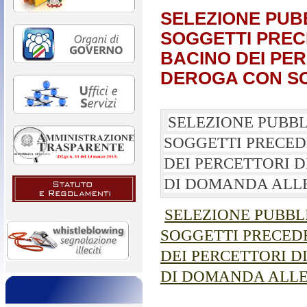
SELEZIONE PUB
SOGGETTI PREC
BACINO DEI PER
DEROGA CON S
SELEZIONE PUBBL
SOGGETTI PRECED
DEI PERCETTORI D
DI DOMANDA ALL
SELEZIONE PUBBL
SOGGETTI PRECED
DEI PERCETTORI D
DI DOMANDA ALL