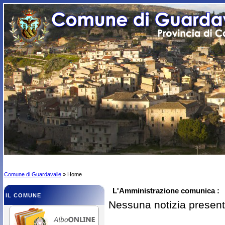
Comune di Guardavalle
» Home
L'Amministrazione comunica :
IL COMUNE
Nessuna notizia presen