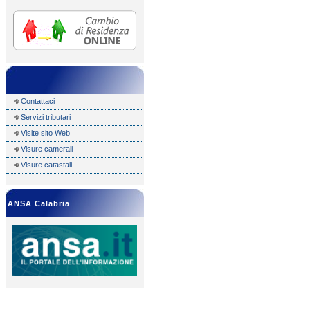
Contattaci
Servizi tributari
Visite sito Web
Visure camerali
Visure catastali
ANSA Calabria