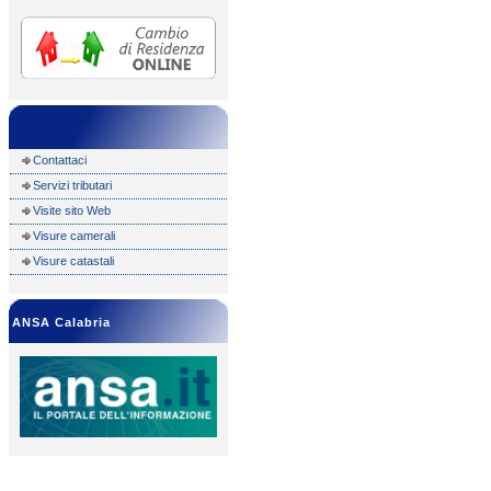
Contattaci
Servizi tributari
Visite sito Web
Visure camerali
Visure catastali
ANSA Calabria