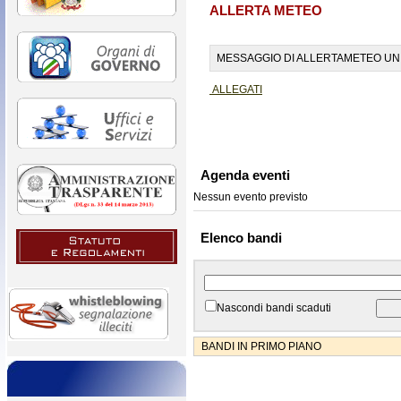
ALLERTA METEO
MESSAGGIO DI ALLERTAMETEO UN
ALLEGATI
Agenda eventi
Nessun evento previsto
Elenco bandi
Nascondi bandi scaduti
BANDI IN PRIMO PIANO