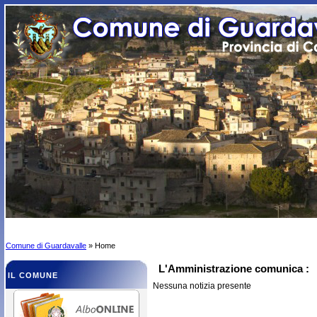
Comune di Guardavalle
» Home
L'Amministrazione comunica :
IL COMUNE
Nessuna notizia presente