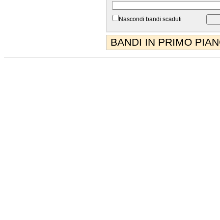
Nascondi bandi scaduti
BANDI IN PRIMO PIA