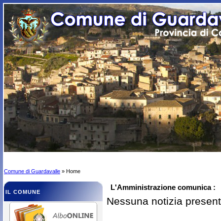
Comune di Guardavalle
» Home
L'Amministrazione comunica :
IL COMUNE
Nessuna notizia presen