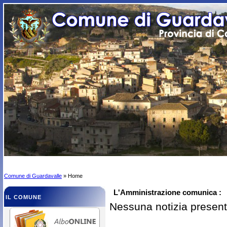
Comune di Guardavalle
» Home
L'Amministrazione comunica :
IL COMUNE
Nessuna notizia presen